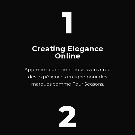
1
Creating Elegance
Online
Apprenez comment nous avons créé
des expériences en ligne pour des
marques comme Four Seasons.
2