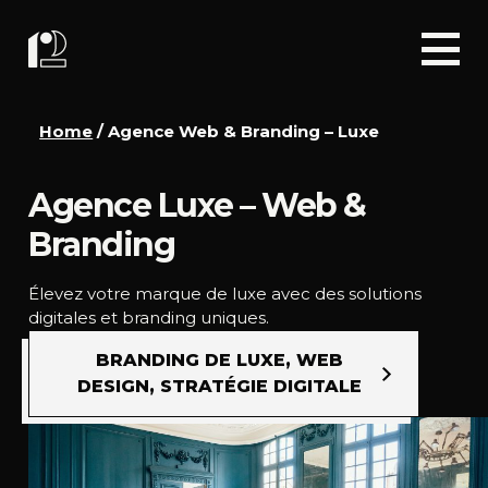
Home
/
Agence Web & Branding – Luxe
Agence Luxe – Web &
Branding
Élevez votre marque de luxe avec des solutions
digitales et branding uniques.
BRANDING DE LUXE, WEB
DESIGN, STRATÉGIE DIGITALE