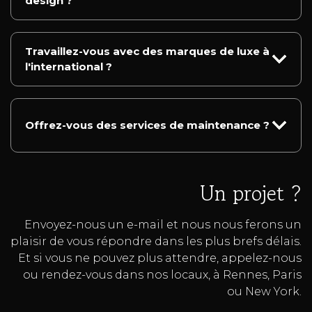
design ?
Travaillez-vous avec des marques de luxe à
l'international ?
Offrez-vous des services de maintenance ?
Un projet ?
Envoyez-nous un e-mail et nous nous ferons un
plaisir de vous répondre dans les plus brefs délais.
Et si vous ne pouvez plus attendre, appelez-nous
ou rendez-vous dans nos locaux, à Rennes, Paris
ou New York.