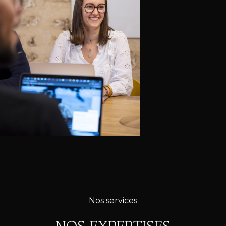
Nos services