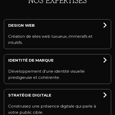
NOS EXPERTISES
DESIGN WEB
Création de sites web luxueux, immersifs et
intuitifs.
IDENTITÉ DE MARQUE
Développement d'une identité visuelle
prestigieuse et cohérente.
STRATÉGIE DIGITALE
Construisez une présence digitale qui parle à
votre public cible.