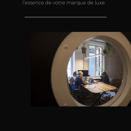
l’essence de votre marque de luxe.