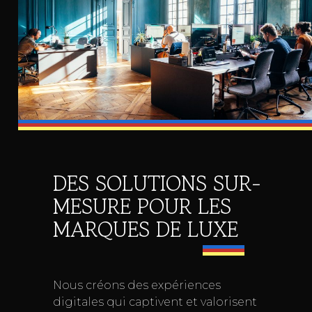
DES SOLUTIONS SUR-
MESURE POUR LES
MARQUES DE LUXE
Nous créons des expériences
digitales qui captivent et valorisent