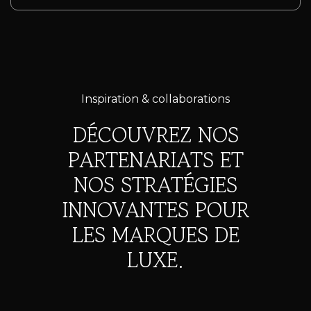
Inspiration & collaborations
DÉCOUVREZ NOS
PARTENARIATS ET
NOS STRATÉGIES
INNOVANTES POUR
LES MARQUES DE
LUXE.