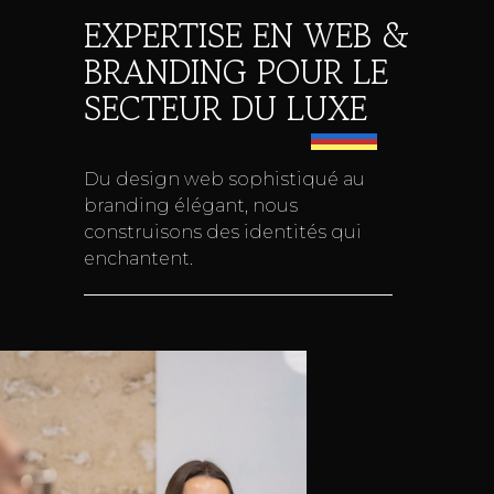
EXPERTISE EN WEB &
BRANDING POUR LE
SECTEUR DU LUXE
Du design web sophistiqué au
branding élégant, nous
construisons des identités qui
enchantent.