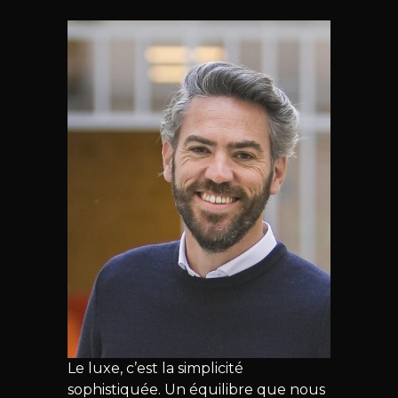
Le luxe, c’est la simplicité
sophistiquée. Un équilibre que nous