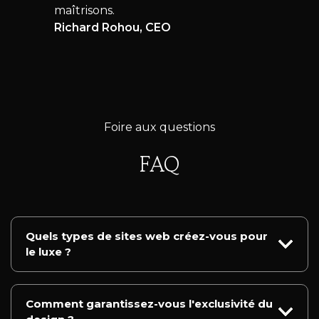
maîtrisons.
Richard Rohou, CEO
Foire aux questions
FAQ
Quels types de sites web créez-vous pour
le luxe ?
Comment garantissez-vous l'exclusivité du