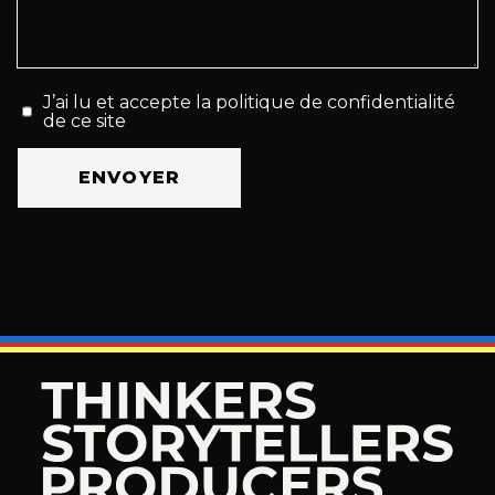
J’ai lu et accepte la politique de confidentialité
de ce site