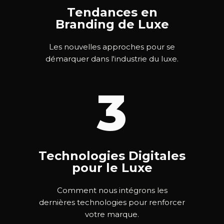
Tendances en
Branding de Luxe
Les nouvelles approches pour se
démarquer dans l'industrie du luxe.
3
Technologies Digitales
pour le Luxe
Comment nous intégrons les
dernières technologies pour renforcer
votre marque.