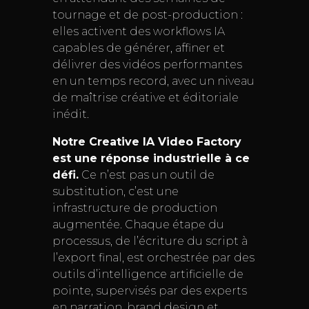
tournage et de post-production :
elles activent des workflows IA
capables de générer, affiner et
délivrer des vidéos performantes
en un temps record, avec un niveau
de maîtrise créative et éditoriale
inédit.
Notre Creative IA Video Factory
est une réponse industrielle à ce
défi.
Ce n’est pas un outil de
substitution, c’est une
infrastructure de production
augmentée. Chaque étape du
processus, de l’écriture du script à
l’export final, est orchestrée par des
outils d’intelligence artificielle de
pointe, supervisés par des experts
en narration, brand design et