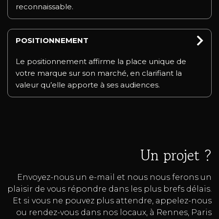
reconnaissable.
POSITIONNEMENT
Le positionnement affirme la place unique de
votre marque sur son marché, en clarifiant la
valeur qu’elle apporte à ses audiences.
Un projet ?
Envoyez-nous un e-mail et nous nous ferons un
plaisir de vous répondre dans les plus brefs délais.
Et si vous ne pouvez plus attendre, appelez-nous
ou rendez-vous dans nos locaux, à Rennes, Paris