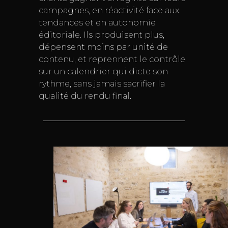
campagnes, en réactivité face aux
tendances et en autonomie
éditoriale. Ils produisent plus,
dépensent moins par unité de
contenu, et reprennent le contrôle
sur un calendrier qui dicte son
rythme, sans jamais sacrifier la
qualité du rendu final.