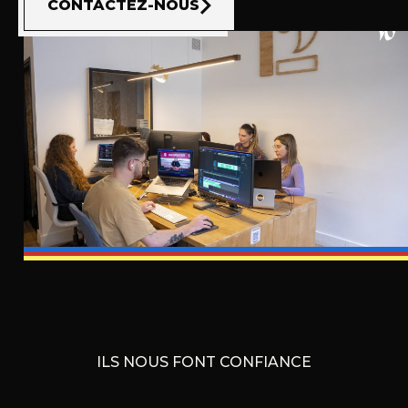
CONTACTEZ-NOUS
ILS NOUS FONT CONFIANCE