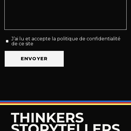
J’ai lu et accepte la politique de confidentialité
de ce site