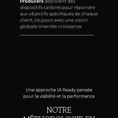
Producers
déploient des
dispositifs calibrés pour répondre
aux objectifs spécifiques de chaque
client, toujours avec une vision
globale orientée croissance
Une approche IA Ready pensée
pour la visibilité et la performance
NOTRE