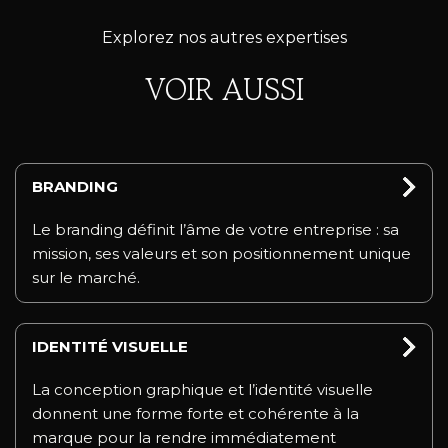
Explorez nos autres expertises
VOIR AUSSI
BRANDING
Le branding définit l’âme de votre entreprise : sa
mission, ses valeurs et son positionnement unique
sur le marché.
IDENTITÉ VISUELLE
La conception graphique et l’identité visuelle
donnent une forme forte et cohérente à la
marque pour la rendre immédiatement