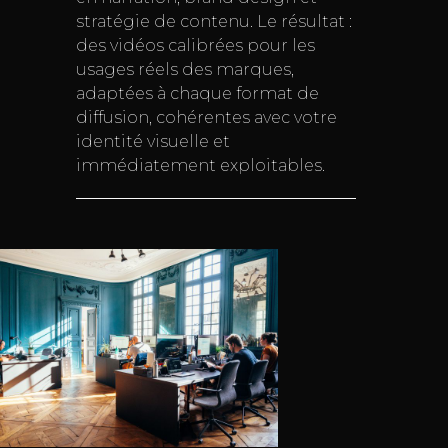
stratégie de contenu. Le résultat :
des vidéos calibrées pour les
usages réels des marques,
adaptées à chaque format de
diffusion, cohérentes avec votre
identité visuelle et
immédiatement exploitables.