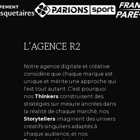
L’AGENCE R2
Notre agence digitale et créative
considère que chaque marque est
unique et mérite une approche qui
l’est tout autant. C’est pourquoi
nos
Thinkers
construisent des
stratégies sur mesure ancrées dans
la réalité de chaque marché, nos
Storytellers
imaginent des univers
créatifs singuliers adaptés à
chaque audience, et nos