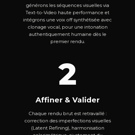
générons les séquences visuelles via
Text-to-Video haute performance et
intégrons une voix off synthétisée avec
clonage vocal, pour une intonation
authentiquement humaine dès le
premier rendu.
2
Affiner & Valider
Chaque rendu brut est retravaillé :
correction des imperfections visuelles
(Latent Refining), harmonisation